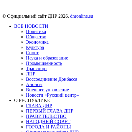
© Официальный сайт ДНР 2026.
dnronline.su
ВСЕ НОВОСТИ
Политика
Общество
Экономика
Культура
Спорт
Наука и образование
Промышленность
Транспорт
ЛНР
Воссоединение Донбасса
Анонсы
Внешнее управление
Новости «Русский центр»
О РЕСПУБЛИКЕ
ГЛАВА ДНР
ПЕРВЫЙ ГЛАВА ДНР
ПРАВИТЕЛЬСТВО
НАРОДНЫЙ СОВЕТ
ГОРОДА И РАЙОНЫ