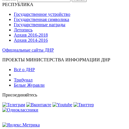
РЕСПУБЛИКА
Государственное устройство
Государственная символика
Государственные награды
Летопись
Архив 2016-2018
Архив 2014-2016
Официальные сайты ДНР
ПРОЕКТЫ МИНИСТЕРСТВА ИНФОРМАЦИИ ДНР
Всё о ДНР
Трибунал
Белые Журавли
Присоединяйтесь