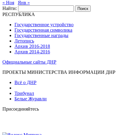
« Ноя
Янв »
Найти:
РЕСПУБЛИКА
Государственное устройство
Государственная символика
Государственные награды
Летопись
Архив 2016-2018
Архив 2014-2016
Официальные сайты ДНР
ПРОЕКТЫ МИНИСТЕРСТВА ИНФОРМАЦИИ ДНР
Всё о ДНР
Трибунал
Белые Журавли
Присоединяйтесь