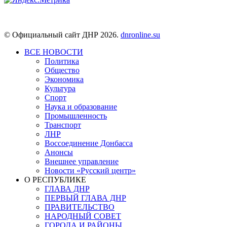
© Официальный сайт ДНР 2026.
dnronline.su
ВСЕ НОВОСТИ
Политика
Общество
Экономика
Культура
Спорт
Наука и образование
Промышленность
Транспорт
ЛНР
Воссоединение Донбасса
Анонсы
Внешнее управление
Новости «Русский центр»
О РЕСПУБЛИКЕ
ГЛАВА ДНР
ПЕРВЫЙ ГЛАВА ДНР
ПРАВИТЕЛЬСТВО
НАРОДНЫЙ СОВЕТ
ГОРОДА И РАЙОНЫ