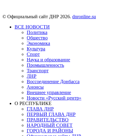
© Официальный сайт ДНР 2026.
dnronline.su
ВСЕ НОВОСТИ
Политика
Общество
Экономика
Культура
Спорт
Наука и образование
Промышленность
Транспорт
ЛНР
Воссоединение Донбасса
Анонсы
Внешнее управление
Новости «Русский центр»
О РЕСПУБЛИКЕ
ГЛАВА ДНР
ПЕРВЫЙ ГЛАВА ДНР
ПРАВИТЕЛЬСТВО
НАРОДНЫЙ СОВЕТ
ГОРОДА И РАЙОНЫ