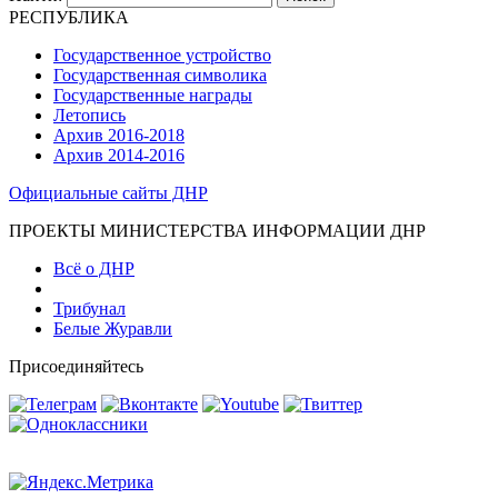
РЕСПУБЛИКА
Государственное устройство
Государственная символика
Государственные награды
Летопись
Архив 2016-2018
Архив 2014-2016
Официальные сайты ДНР
ПРОЕКТЫ МИНИСТЕРСТВА ИНФОРМАЦИИ ДНР
Всё о ДНР
Трибунал
Белые Журавли
Присоединяйтесь