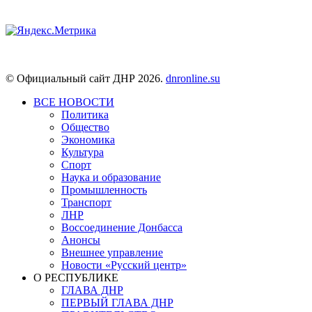
© Официальный сайт ДНР 2026.
dnronline.su
ВСЕ НОВОСТИ
Политика
Общество
Экономика
Культура
Спорт
Наука и образование
Промышленность
Транспорт
ЛНР
Воссоединение Донбасса
Анонсы
Внешнее управление
Новости «Русский центр»
О РЕСПУБЛИКЕ
ГЛАВА ДНР
ПЕРВЫЙ ГЛАВА ДНР