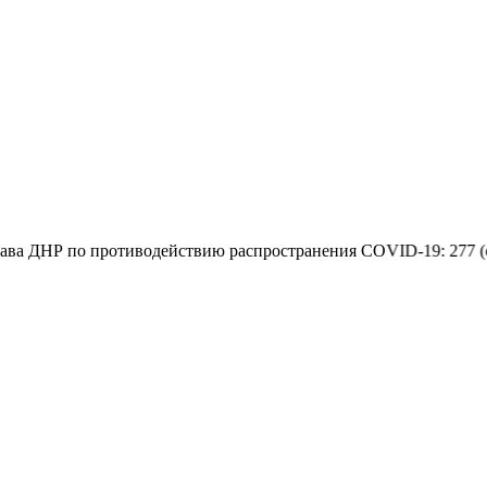
 по противодействию распространения COVID-19: 277 (с мобильн