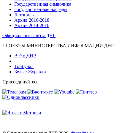
Государственная символика
Государственные награды
Летопись
Архив 2016-2018
Архив 2014-2016
Официальные сайты ДНР
ПРОЕКТЫ МИНИСТЕРСТВА ИНФОРМАЦИИ ДНР
Всё о ДНР
Трибунал
Белые Журавли
Присоединяйтесь