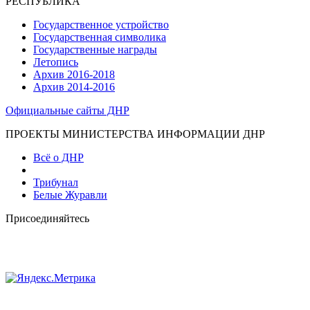
РЕСПУБЛИКА
Государственное устройство
Государственная символика
Государственные награды
Летопись
Архив 2016-2018
Архив 2014-2016
Официальные сайты ДНР
ПРОЕКТЫ МИНИСТЕРСТВА ИНФОРМАЦИИ ДНР
Всё о ДНР
Трибунал
Белые Журавли
Присоединяйтесь