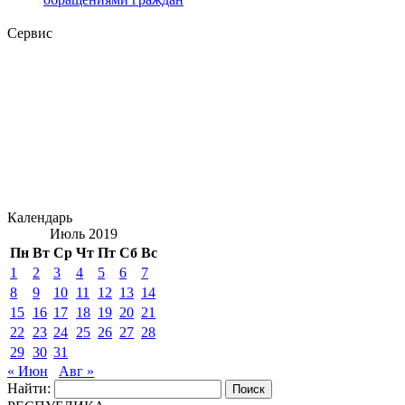
Сервис
Календарь
Июль 2019
Пн
Вт
Ср
Чт
Пт
Сб
Вс
1
2
3
4
5
6
7
8
9
10
11
12
13
14
15
16
17
18
19
20
21
22
23
24
25
26
27
28
29
30
31
« Июн
Авг »
Найти: