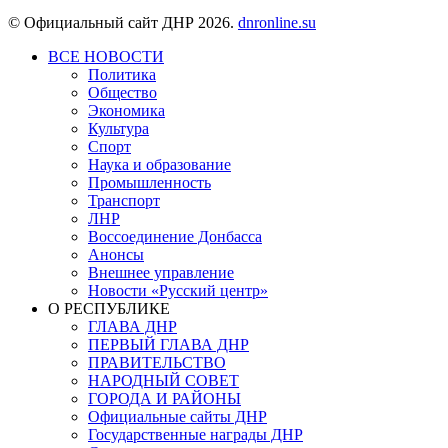
© Официальный сайт ДНР 2026.
dnronline.su
ВСЕ НОВОСТИ
Политика
Общество
Экономика
Культура
Спорт
Наука и образование
Промышленность
Транспорт
ЛНР
Воссоединение Донбасса
Анонсы
Внешнее управление
Новости «Русский центр»
О РЕСПУБЛИКЕ
ГЛАВА ДНР
ПЕРВЫЙ ГЛАВА ДНР
ПРАВИТЕЛЬСТВО
НАРОДНЫЙ СОВЕТ
ГОРОДА И РАЙОНЫ
Официальные сайты ДНР
Государственные награды ДНР