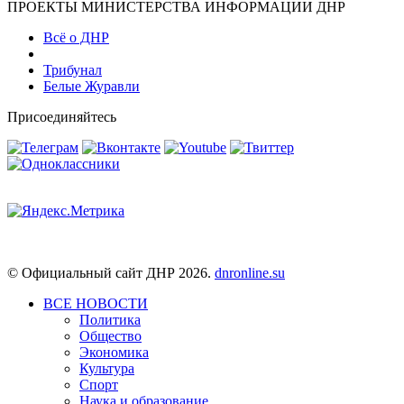
ПРОЕКТЫ МИНИСТЕРСТВА ИНФОРМАЦИИ ДНР
Всё о ДНР
Трибунал
Белые Журавли
Присоединяйтесь
© Официальный сайт ДНР 2026.
dnronline.su
ВСЕ НОВОСТИ
Политика
Общество
Экономика
Культура
Спорт
Наука и образование