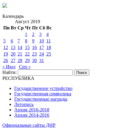
Календарь
Август 2019
Пн
Вт
Ср
Чт
Пт
Сб
Вс
1
2
3
4
5
6
7
8
9
10
11
12
13
14
15
16
17
18
19
20
21
22
23
24
25
26
27
28
29
30
31
« Июл
Сен »
Найти:
РЕСПУБЛИКА
Государственное устройство
Государственная символика
Государственные награды
Летопись
Архив 2016-2018
Архив 2014-2016
Официальные сайты ДНР