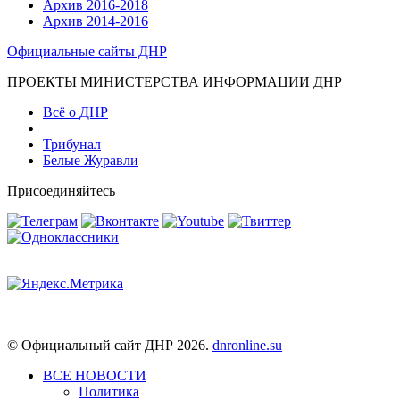
Архив 2016-2018
Архив 2014-2016
Официальные сайты ДНР
ПРОЕКТЫ МИНИСТЕРСТВА ИНФОРМАЦИИ ДНР
Всё о ДНР
Трибунал
Белые Журавли
Присоединяйтесь
© Официальный сайт ДНР 2026.
dnronline.su
ВСЕ НОВОСТИ
Политика