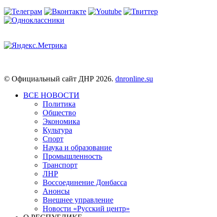
© Официальный сайт ДНР 2026.
dnronline.su
ВСЕ НОВОСТИ
Политика
Общество
Экономика
Культура
Спорт
Наука и образование
Промышленность
Транспорт
ЛНР
Воссоединение Донбасса
Анонсы
Внешнее управление
Новости «Русский центр»