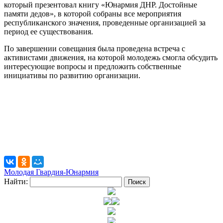
который презентовал книгу «Юнармия ДНР. Достойные
памяти дедов», в которой собраны все мероприятия
республиканского значения, проведенные организацией за
период ее существования.
По завершении совещания была проведена встреча с
активистами движения, на которой молодежь смогла обсудить
интересующие вопросы и предложить собственные
инициативы по развитию организации.
Молодая Гвардия-Юнармия
Найти: