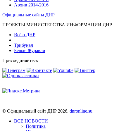
Архив 2014-2016
Официальные сайты ДНР
ПРОЕКТЫ МИНИСТЕРСТВА ИНФОРМАЦИИ ДНР
Всё о ДНР
Трибунал
Белые Журавли
Присоединяйтесь
© Официальный сайт ДНР 2026.
dnronline.su
ВСЕ НОВОСТИ
Политика