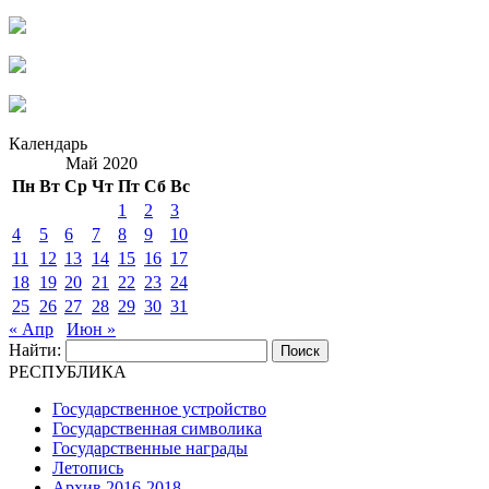
Календарь
Май 2020
Пн
Вт
Ср
Чт
Пт
Сб
Вс
1
2
3
4
5
6
7
8
9
10
11
12
13
14
15
16
17
18
19
20
21
22
23
24
25
26
27
28
29
30
31
« Апр
Июн »
Найти:
РЕСПУБЛИКА
Государственное устройство
Государственная символика
Государственные награды
Летопись
Архив 2016-2018