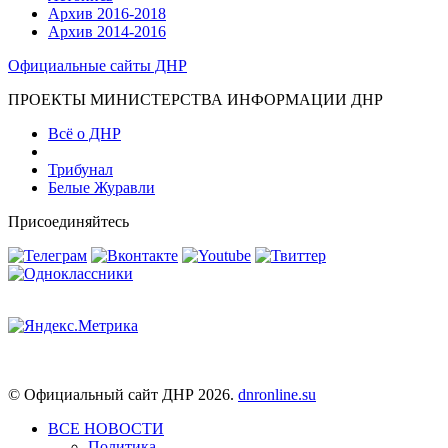
Архив 2016-2018
Архив 2014-2016
Официальные сайты ДНР
ПРОЕКТЫ МИНИСТЕРСТВА ИНФОРМАЦИИ ДНР
Всё о ДНР
Трибунал
Белые Журавли
Присоединяйтесь
© Официальный сайт ДНР 2026.
dnronline.su
ВСЕ НОВОСТИ
Политика