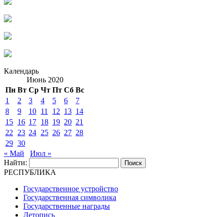
Календарь
Июнь 2020
Пн
Вт
Ср
Чт
Пт
Сб
Вс
1
2
3
4
5
6
7
8
9
10
11
12
13
14
15
16
17
18
19
20
21
22
23
24
25
26
27
28
29
30
« Май
Июл »
Найти:
РЕСПУБЛИКА
Государственное устройство
Государственная символика
Государственные награды
Летопись