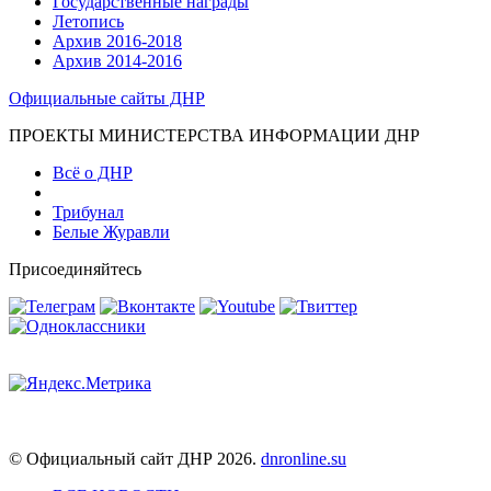
Государственные награды
Летопись
Архив 2016-2018
Архив 2014-2016
Официальные сайты ДНР
ПРОЕКТЫ МИНИСТЕРСТВА ИНФОРМАЦИИ ДНР
Всё о ДНР
Трибунал
Белые Журавли
Присоединяйтесь
© Официальный сайт ДНР 2026.
dnronline.su