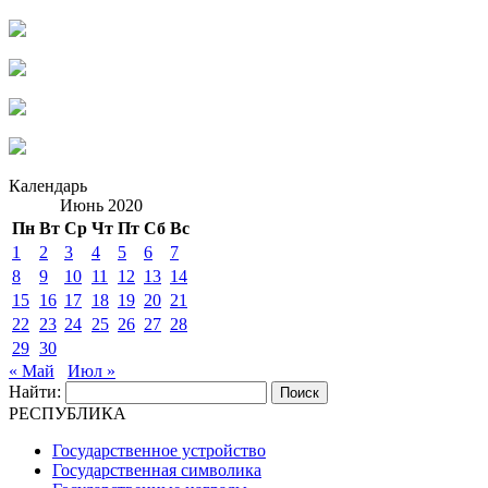
Календарь
Июнь 2020
Пн
Вт
Ср
Чт
Пт
Сб
Вс
1
2
3
4
5
6
7
8
9
10
11
12
13
14
15
16
17
18
19
20
21
22
23
24
25
26
27
28
29
30
« Май
Июл »
Найти:
РЕСПУБЛИКА
Государственное устройство
Государственная символика