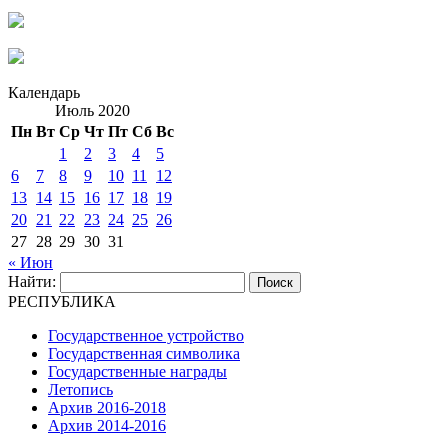
Календарь
Июль 2020
Пн
Вт
Ср
Чт
Пт
Сб
Вс
1
2
3
4
5
6
7
8
9
10
11
12
13
14
15
16
17
18
19
20
21
22
23
24
25
26
27
28
29
30
31
« Июн
Найти:
РЕСПУБЛИКА
Государственное устройство
Государственная символика
Государственные награды
Летопись
Архив 2016-2018
Архив 2014-2016