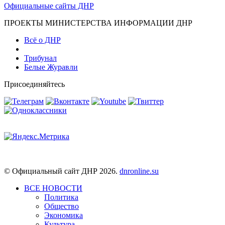
Официальные сайты ДНР
ПРОЕКТЫ МИНИСТЕРСТВА ИНФОРМАЦИИ ДНР
Всё о ДНР
Трибунал
Белые Журавли
Присоединяйтесь
© Официальный сайт ДНР 2026.
dnronline.su
ВСЕ НОВОСТИ
Политика
Общество
Экономика
Культура