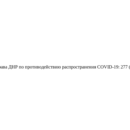
 по противодействию распространения COVID-19: 277 (с мобильн