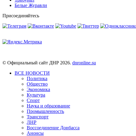
Белые Журавли
Присоединяйтесь
© Официальный сайт ДНР 2026.
dnronline.su
ВСЕ НОВОСТИ
Политика
Общество
Экономика
Культура
Спорт
Наука и образование
Промышленность
Транспорт
ЛНР
Воссоединение Донбасса
Анонсы