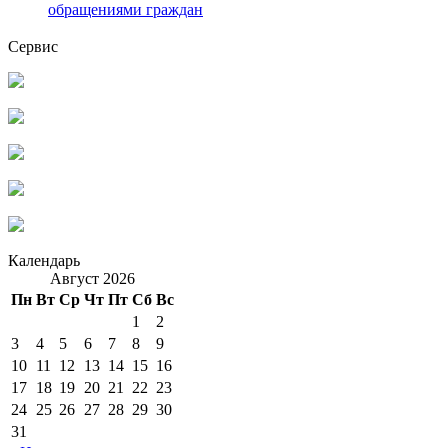
обращениями граждан
Сервис
Календарь
Август 2026
Пн
Вт
Ср
Чт
Пт
Сб
Вс
1
2
3
4
5
6
7
8
9
10
11
12
13
14
15
16
17
18
19
20
21
22
23
24
25
26
27
28
29
30
31