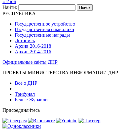
« Июл
Найти:
РЕСПУБЛИКА
Государственное устройство
Государственная символика
Государственные награды
Летопись
Архив 2016-2018
Архив 2014-2016
Официальные сайты ДНР
ПРОЕКТЫ МИНИСТЕРСТВА ИНФОРМАЦИИ ДНР
Всё о ДНР
Трибунал
Белые Журавли
Присоединяйтесь