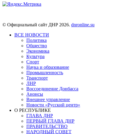
© Официальный сайт ДНР 2026.
dnronline.su
ВСЕ НОВОСТИ
Политика
Общество
Экономика
Культура
Спорт
Наука и образование
Промышленность
Транспорт
ЛНР
Воссоединение Донбасса
Анонсы
Внешнее управление
Новости «Русский центр»
О РЕСПУБЛИКЕ
ГЛАВА ДНР
ПЕРВЫЙ ГЛАВА ДНР
ПРАВИТЕЛЬСТВО
НАРОДНЫЙ СОВЕТ